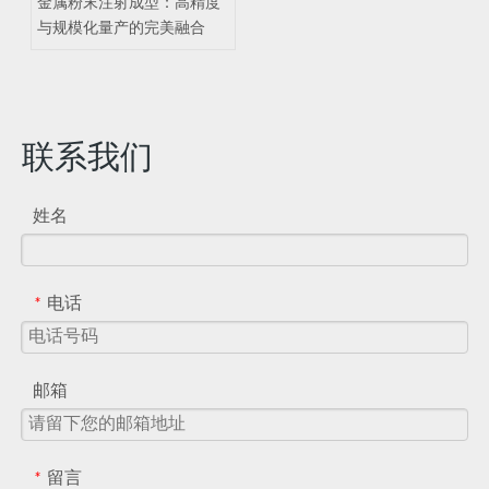
金属粉末注射成型：高精度
与规模化量产的完美融合
联系我们
姓名
电话
*
邮箱
留言
*