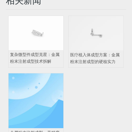
相关新闻
复杂微型件成型克星：金属
医疗植入体成型方案：金属
粉末注射成型技术拆解
粉末注射成型的硬核实力