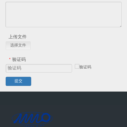
上传文件
选择文件
验证码
*
提交