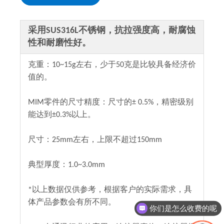
采用SUS316L不锈钢，抗拉强度高，耐腐蚀
性和耐磨性好。
克重：10~15g左右，少于50克是比较具备经济价
值的。
MIM零件的尺寸精度：尺寸的± 0.5%，精密级别
能达到±0.3%以上。
尺寸：25mm左右，上限不超过150mm
典型厚度：1.0~3.0mm
*以上数据仅供参考，根据客户的实际需求，具
体产品参数会有所不同。
你们是怎么收费的呢