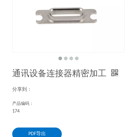
通讯设备连接器精密加工
分享到：
产品编码：
174
PDF导出