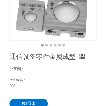
通信设备零件金属成型
分享到：
产品编码：
203
PDF导出