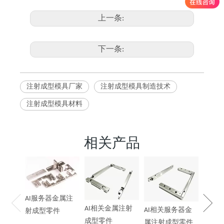
上一条:
下一条:
注射成型模具厂家
注射成型模具制造技术
注射成型模具材料
相关产品
AI服
末冶
AI服务器金属注
AI相关金属注射
AI相关服务器金
射成型零件
成型零件
属注射成型零件