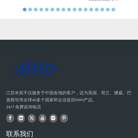
江苏米莫不仅服务于中国各地的客户，还为美国、荷兰、挪威、巴
基斯坦等全球40多个国家和企业提供MIM产品。
24/7 免费咨询电话
联系我们