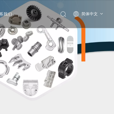
系我们
简体中文
English