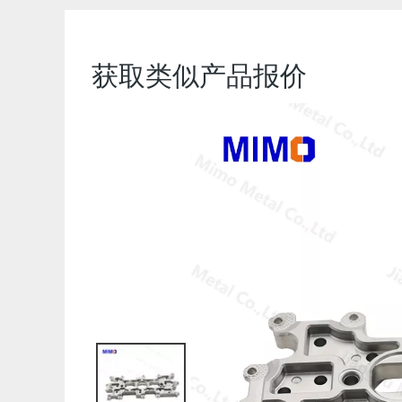
获取类似产品报价