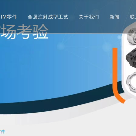
MIM零件
金属注射成型工艺
关于我们
新闻
联
零件