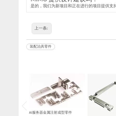
是的，我们为新项目和正在进行的项目提供支持
上一条:
装配治具零件
AI服务器金属注射成型零件