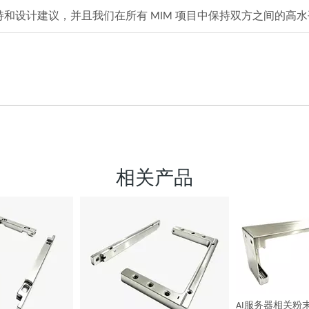
和设计建议，并且我们在所有 MIM 项目中保持双方之间的高
相关产品
AI服务器相关粉