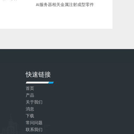
AI服务器相关金属注射成型零件
快速链接
首页
产品
关于我们
消息
下载
常问问题
联系我们