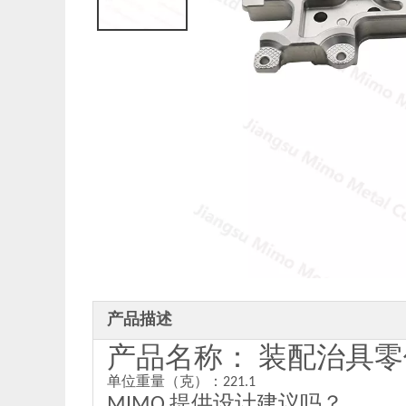
产品描述
产品名称： 装配治具零
单位重量（克）：221.1
MIMO 提供设计建议吗？