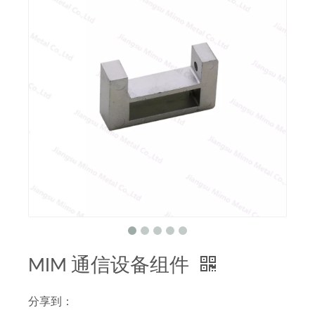
MIM 通信设备组件
分享到：