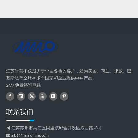
江苏米莫不仅服务于中国各地的客户，还为美国、荷兰、挪威、巴
基斯坦等全球40多个国家和企业提供MIM产品。
24/7 免费咨询电话
联系我们

江苏苏州市吴江区同里镇邱舍开发区东古路28号

zjb1@mimomim.com