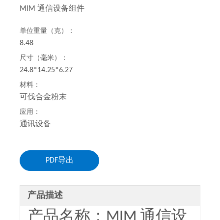
MIM 通信设备组件
单位重量（克）：
8.48
尺寸（毫米）：
24.8*14.25*6.27
材料：
可伐合金粉末
应用：
通讯设备
PDF导出
产品描述
产品名称：MIM 通信设