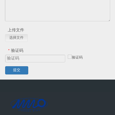
上传文件
选择文件
验证码
*
提交