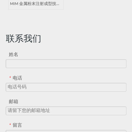
MIM 金属粉末注射成型技术
筑牢核心工艺底气
联系我们
姓名
电话
*
邮箱
留言
*