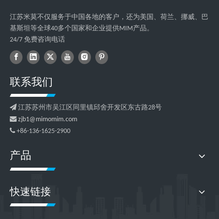
江苏米莫不仅服务于中国各地的客户，还为美国、荷兰、挪威、巴
基斯坦等全球40多个国家和企业提供MIM产品。
24/7 免费咨询电话
联系我们

江苏苏州市吴江区同里镇邱舍开发区东古路28号

zjb1@mimomim.com

+86-136-1625-2900
产品
快速链接