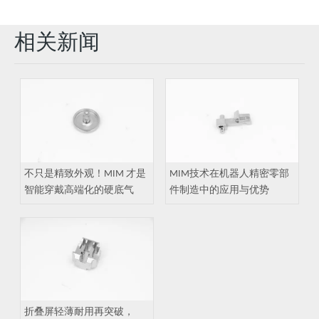
相关新闻
不只是精致外观！MIM 才是
MIM技术在机器人精密零部
智能穿戴高端化的硬底气
件制造中的应用与优势
折叠屏轻薄耐用再突破，