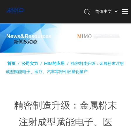
简体中文
English
首页
/
公司实力
/
MIM的应用
/
精密制造升级：金属粉末注射
成型赋能电子、医疗、汽车零部件轻量化量产
精密制造升级：金属粉末
注射成型赋能电子、医