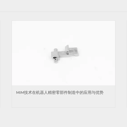
MIM技术在机器人精密零部件制造中的应用与优势