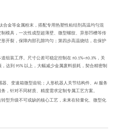
、钛合金等金属粉末，搭配专用热塑性粘结剂高温均匀混
定制模具，一次性成型超薄壁、微型螺纹、异形凹槽等传
变形开裂，保障内部孔隙均匀；第四步高温烧结，在保护
序。尺寸公差可稳定控制在 ±0.1%~±0.3%，关
瓶颈，达到 95% 以上，大幅减少金属废料损耗，契合精密制
器、变速箱微型齿轮；人形机器人关节结构件、AI 服务
服务，针对不同材质、精度需求定制专属工艺方案。
造转型升级不可或缺的核心工艺，未来在轻量化、微型化