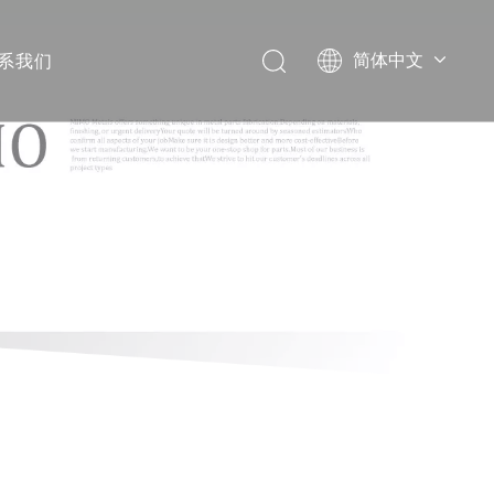
系我们
简体中文
English