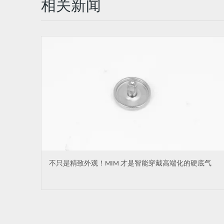
相关新闻
不只是精致外观！MIM 才是智能穿戴高端化的硬底气