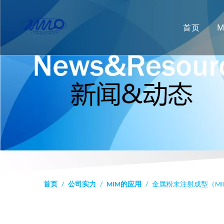
首页
首页
/
公司实力
/
MIM的应用
/
金属粉末注射成型（M