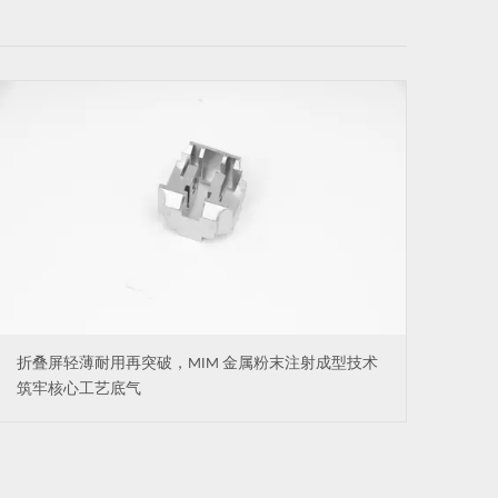
折叠屏轻薄耐用再突破，MIM 金属粉末注射成型技术
筑牢核心工艺底气