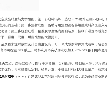
定成品精度与力学性能。第一步喂料混炼，选取 4–25 微米超细不锈钢
型缺陷的基础；第二步注射成型，借助专用注塑设备将熔融喂料高压注入
度吻合；第三步脱脂处理，精准脱除生坯内部粘结剂，控制升温速率避免
水平，强度、硬度、耐腐蚀性能大幅提升。
属粉末注射成型设计自由度极高，可一体成型多零件集成结构，省去多道组装工
良率可控在 98% 以上。材料利用率突破传统机加工 40%-50% 的利用率
摄像头支架、连接器端子；医疗手术器械、齿科配件、微创植入件；汽车传感
技术优势，可承接图纸定制、模具开发、小批量打样到大批量量产一站式
末注射成型
（MIM）近净成型工艺的应用场景持续拓宽，成为高端装备制