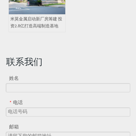
米莫金属启动新厂房筹建 投
资2.8亿打造高端制造基地
联系我们
姓名
电话
*
邮箱