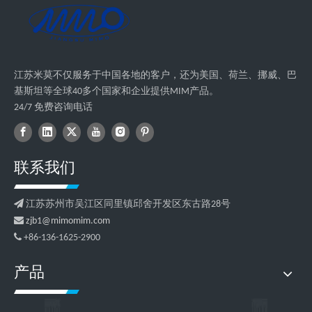
江苏米莫不仅服务于中国各地的客户，还为美国、荷兰、挪威、巴
基斯坦等全球40多个国家和企业提供MIM产品。
24/7 免费咨询电话
联系我们

江苏苏州市吴江区同里镇邱舍开发区东古路28号

zjb1@mimomim.com

+86-136-1625-2900
产品