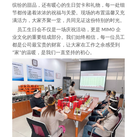
缤纷的甜品，还有暖心的生日贺卡和礼物，每一处细
节都传递着浓浓的祝福与关爱。现场的布置温馨又充
满活力，大家齐聚一堂，共同见证这份特别的时光。
员工生日会不仅是一场庆祝活动，更是 MIMO 企
业文化的重要组成部分。我们始终相信，每一位员工
都是公司最宝贵的财富，让大家在工作之余感受到
“家”的温暖，是我们一直坚持的初心。