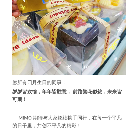
愿所有四月生日的同事：
岁岁皆欢愉，年年皆胜意， 前路繁花似锦，未来皆
可期！
MIMO 期待与大家继续携手同行，在每一个平凡
的日子里，共创不平凡的精彩！