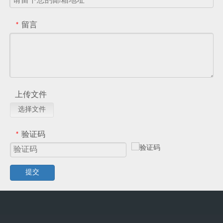
留言
*
上传文件
选择文件
验证码
*
提交