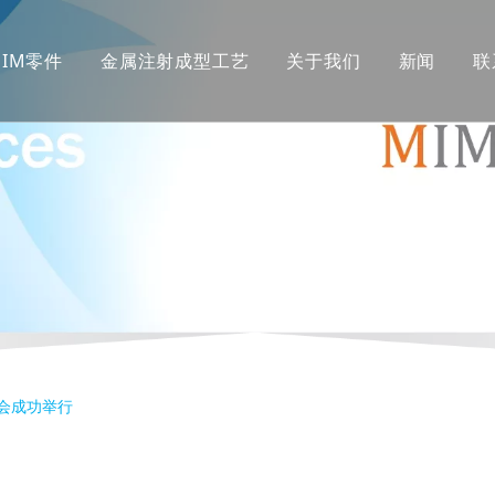
MIM零件
金属注射成型工艺
关于我们
新闻
联
日会成功举行