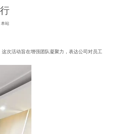
举行
：
本站
。这次活动旨在增强团队凝聚力，表达公司对员工