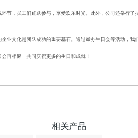
戏环节，员工们踊跃参与，享受欢乐时光。此外，公司还举行了
的企业文化是团队成功的重要基石。通过举办生日会等活动，我
日会再相聚，共同庆祝更多的生日和成就！
相关产品