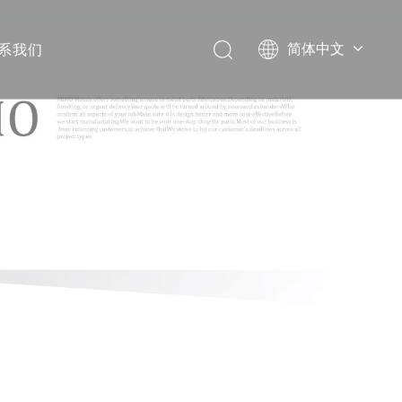
系我们
简体中文
English