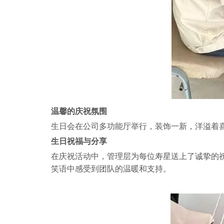
温馨的庆祝氛围
生日会在公司多功能厅举行，装饰一新，洋溢着
生日祝福与分享
在庆祝活动中，管理层为每位寿星送上了诚挚的
笑语中感受到团队的温暖和支持。