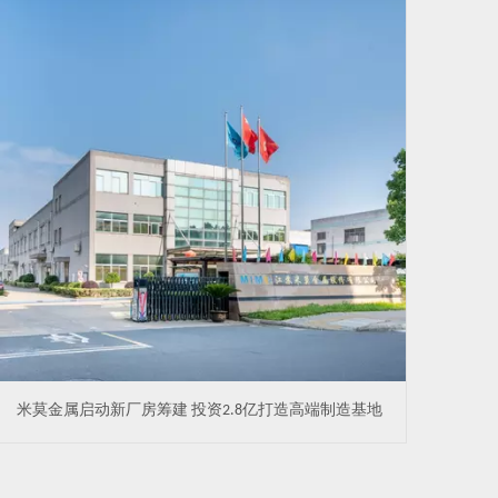
米莫金属启动新厂房筹建 投资2.8亿打造高端制造基地