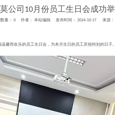
莫公司10月份员工生日会成功
览数量：
0
作者： 本站编辑 发布时间： 2024-10-17 来源
场温馨而欢乐的员工生日会，为本月生日的员工庆祝特别的日子