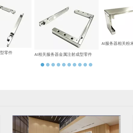
AI服务器相关粉
成型零件
AI相关服务器金属注射成型零件