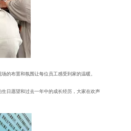
现场的布置和氛围让每位员工感受到家的温暖。
的生日愿望和过去一年中的成长经历，大家在欢声