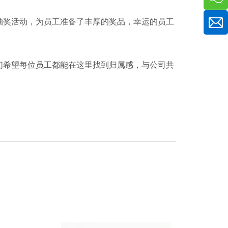
抽奖活动，为员工准备了丰厚的奖品，幸运的员工
们希望每位员工都能在这里找到归属感，与公司共