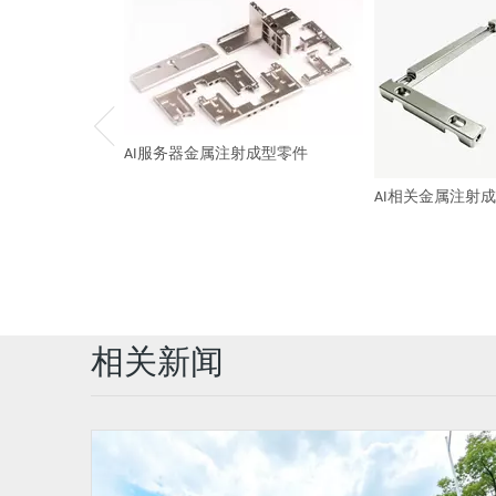
AI服务器金属注射成型零件
AI相关金属注射
相关新闻