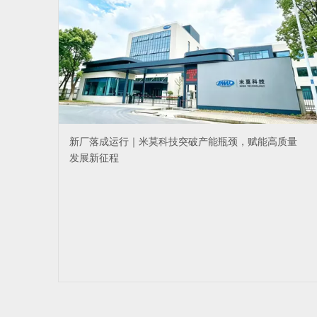
新厂落成运行｜米莫科技突破产能瓶颈，赋能高质量
发展新征程