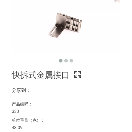
快拆式金属接口
分享到：
产品编码：
333
单位重量（克）：
48.39