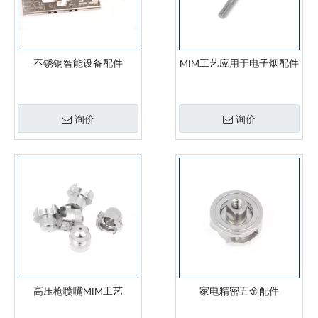
不锈钢智能设备配件
MIM工艺应用于电子烟配件
询价
询价
高压枪喷嘴MIM工艺
家电精密五金配件